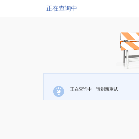
正在查询中
正在查询中，请刷新重试