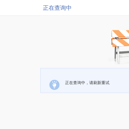
正在查询中
正在查询中，请刷新重试